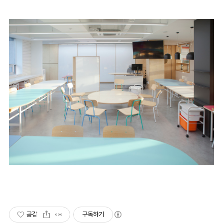
공감
구독하기