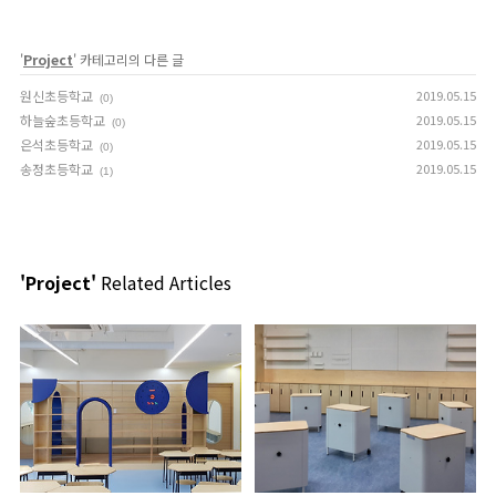
'
Project
' 카테고리의 다른 글
원신초등학교
2019.05.15
(0)
하늘숲초등학교
2019.05.15
(0)
은석초등학교
2019.05.15
(0)
송정초등학교
2019.05.15
(1)
'Project'
Related Articles