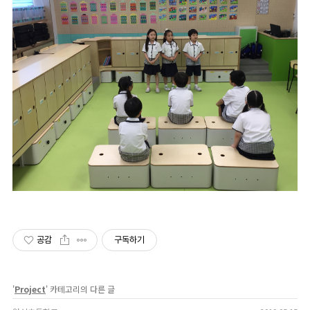
공감
구독하기
'
Project
' 카테고리의 다른 글