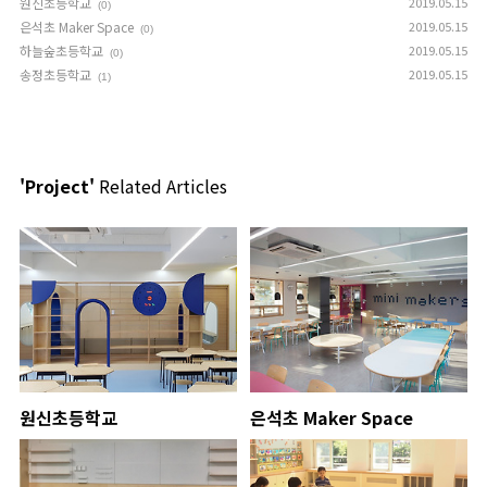
원신초등학교
2019.05.15
(0)
은석초 Maker Space
2019.05.15
(0)
하늘숲초등학교
2019.05.15
(0)
송정초등학교
2019.05.15
(1)
'Project'
Related Articles
원신초등학교
은석초 Maker Space