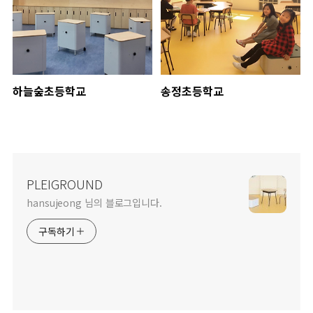
하늘숲초등학교
송정초등학교
PLEIGROUND
hansujeong 님의 블로그입니다.
구독하기