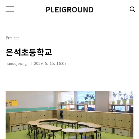
본문 바로가기
PLEIGROUND
Project
은석초등학교
hansujeong
2019. 5. 15. 16:07